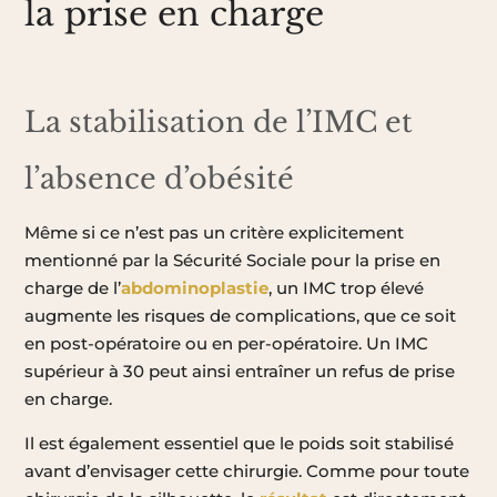
la prise en charge
La stabilisation de l’IMC et
l’absence d’obésité
Même si ce n’est pas un critère explicitement
mentionné par la Sécurité Sociale pour la prise en
charge de l’
abdominoplastie
, un IMC trop élevé
augmente les risques de complications, que ce soit
en post-opératoire ou en per-opératoire. Un IMC
supérieur à 30 peut ainsi entraîner un refus de prise
en charge.
Il est également essentiel que le poids soit stabilisé
avant d’envisager cette chirurgie. Comme pour toute