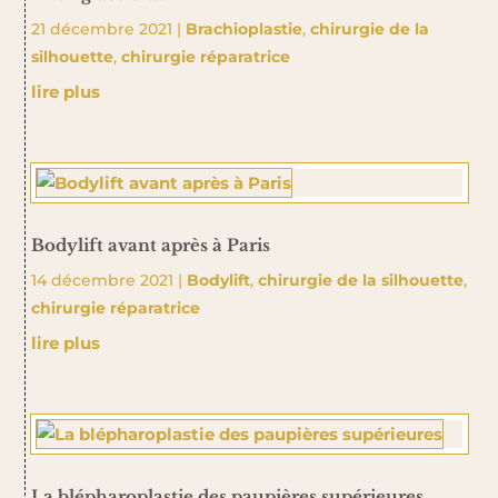
21 décembre 2021
|
Brachioplastie
,
chirurgie de la
silhouette
,
chirurgie réparatrice
lire plus
Bodylift avant après à Paris
14 décembre 2021
|
Bodylift
,
chirurgie de la silhouette
,
chirurgie réparatrice
lire plus
La blépharoplastie des paupières supérieures