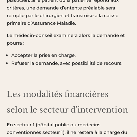
plasticien. Si le patient ou la patiente répond aux
critères, une demande d’entente préalable sera
remplie par le chirurgien et transmise à la caisse
primaire d’Assurance Maladie.
Le médecin-conseil examinera alors la demande et
pourra :
Accepter la prise en charge.
Refuser la demande, avec possibilité de recours.
Les modalités financières
selon le secteur d’intervention
En secteur 1 (hôpital public ou médecins
conventionnés secteur 1), il ne restera à la charge du