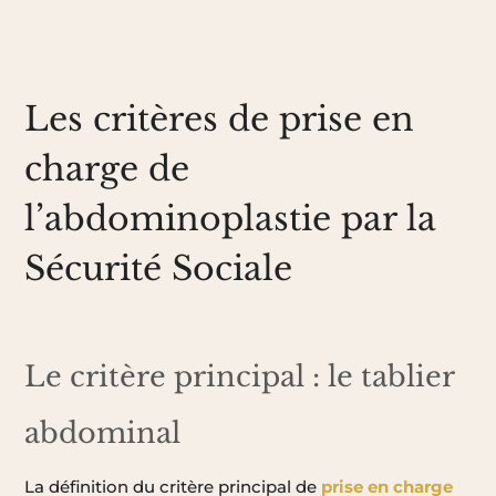
Les critères de prise en
charge de
l’abdominoplastie par la
Sécurité Sociale
Le critère principal : le tablier
abdominal
La définition du critère principal de
prise en charge