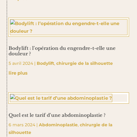
Bodylift : l’opération du engendre-t-elle une
douleur ?
5 avril 2024
|
Bodylift
,
chirurgie de la silhouette
lire plus
Quel est le tarif d’une abdominoplastie ?
6 mars 2024
|
Abdominoplastie
,
chirurgie de la
silhouette