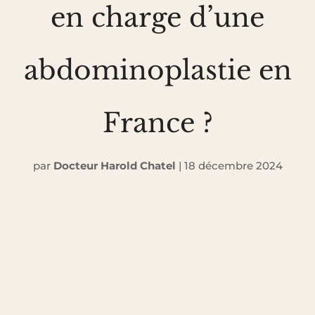
en charge d’une
abdominoplastie en
France ?
par
Docteur Harold Chatel
|
18 décembre 2024