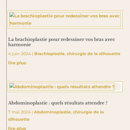
La brachioplastie pour redessiner vos bras avec
harmonie
4 juin 2024
|
Brachioplastie
,
chirurgie de la silhouette
lire plus
Abdominoplastie : quels résultats attendre ?
7 mai 2024
|
Abdominoplastie
,
chirurgie de la
silhouette
lire plus