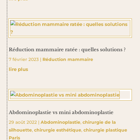
Réduction mammaire ratée : quelles solutions ?
7 février 2023
|
Réduction mammaire
lire plus
Abdominoplastie vs mini abdominoplastie
29 août 2022
|
Abdominoplastie
,
chirurgie de la
silhouette
,
chirurgie esthétique
,
chirurgie plastique
Paris