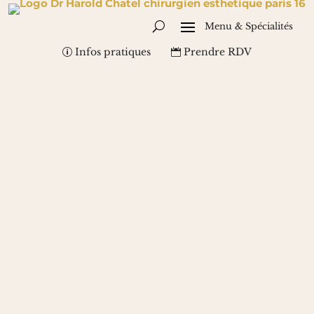
Infos pratiques
Prendre RDV