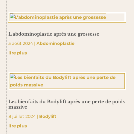
L’abdominoplastie après une grossesse
5 août 2024
|
Abdominoplastie
lire plus
Les bienfaits du Bodylift après une perte de poids
massive
8 juillet 2024
|
Bodylift
lire plus