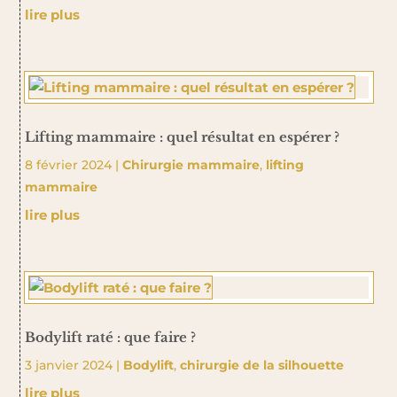
lire plus
Lifting mammaire : quel résultat en espérer ?
8 février 2024
|
Chirurgie mammaire
,
lifting
mammaire
lire plus
Bodylift raté : que faire ?
3 janvier 2024
|
Bodylift
,
chirurgie de la silhouette
lire plus