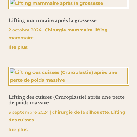
Lifting mammaire après la grossesse
2 octobre 2024
|
Chirurgie mammaire
,
lifting
mammaire
lire plus
Lifting des cuisses (Cruroplastie) après une perte
de poids massive
3 septembre 2024
|
chirurgie de la silhouette
,
Lifting
des cuisses
lire plus