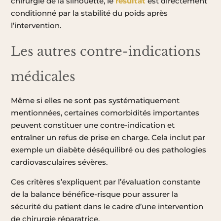
chirurgie de la silhouette, le
résultat
est directement
conditionné par la stabilité du poids après
l’intervention.
Les autres contre-indications
médicales
Même si elles ne sont pas systématiquement
mentionnées, certaines comorbidités importantes
peuvent constituer une contre-indication et
entraîner un refus de prise en charge. Cela inclut par
exemple un diabète déséquilibré ou des pathologies
cardiovasculaires sévères.
Ces critères s’expliquent par l’évaluation constante
de la balance bénéfice-risque pour assurer la
sécurité du patient dans le cadre d’une intervention
de chirurgie réparatrice.