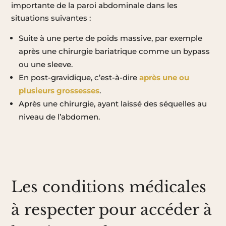
importante de la paroi abdominale dans les
situations suivantes :
Suite à une perte de poids massive, par exemple
après une chirurgie bariatrique comme un bypass
ou une sleeve.
En post-gravidique, c’est-à-dire
après une ou
plusieurs grossesses
.
Après une chirurgie, ayant laissé des séquelles au
niveau de l’abdomen.
Les conditions médicales
à respecter pour accéder à