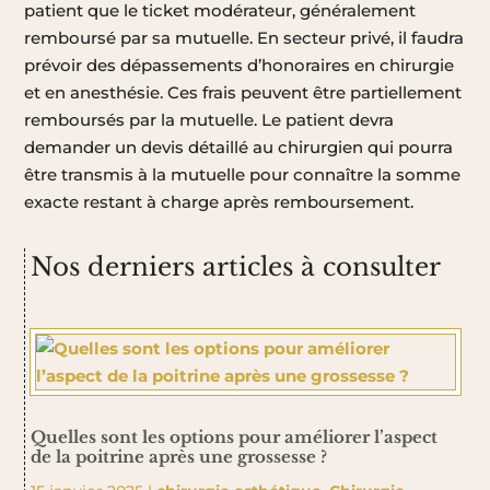
patient que le ticket modérateur, généralement
remboursé par sa mutuelle. En secteur privé, il faudra
prévoir des dépassements d’honoraires en chirurgie
et en anesthésie. Ces frais peuvent être partiellement
remboursés par la mutuelle. Le patient devra
demander un devis détaillé au chirurgien qui pourra
être transmis à la mutuelle pour connaître la somme
exacte restant à charge après remboursement.
Nos derniers articles à consulter
Quelles sont les options pour améliorer l’aspect
de la poitrine après une grossesse ?