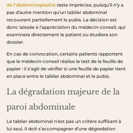
de l’abdominoplastie
reste imprécise, puisqu’il n’y a
pas d’autre mention qu’un tablier abdominal
recouvrant partiellement le pubis. La décision est
donc laissée à l’appréciation du médecin-conseil, qui
examinera directement le patient ou étudiera son
dossier.
En cas de convocation, certains patients rapportent
que le médecin-conseil réalise le test de la feuille de
papier : il s’agit de vérifier si une feuille de papier tient
en place entre le tablier abdominal et le pubis.
La dégradation majeure de la
paroi abdominale
Le tablier abdominal n’est pas un critère suffisant à
lui seul. Il doit s’accompagner d’une dégradation