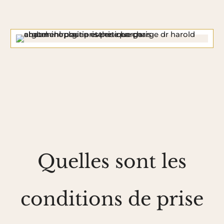
Quelles sont les
conditions de prise