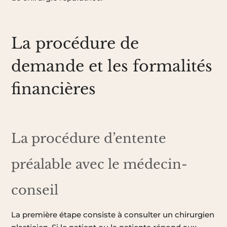
La procédure de
demande et les formalités
financières
La procédure d’entente
préalable avec le médecin-
conseil
La première étape consiste à consulter un chirurgien