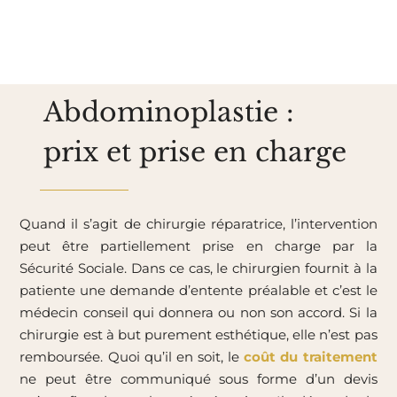
Abdominoplastie :
prix et prise en charge
Quand il s’agit de chirurgie réparatrice, l’intervention
peut être partiellement prise en charge par la
Sécurité Sociale. Dans ce cas, le chirurgien fournit à la
patiente une demande d’entente préalable et c’est le
médecin conseil qui donnera ou non son accord. Si la
chirurgie est à but purement esthétique, elle n’est pas
remboursée. Quoi qu’il en soit, le
coût du traitement
ne peut être communiqué sous forme d’un devis