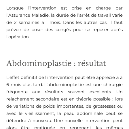
Lorsque l’intervention est prise en charge par
l’Assurance Maladie, la durée de l’arrêt de travail varie
de 2 semaines à 1 mois. Dans les autres cas, il faut
prévoir de poser des congés pour se reposer après
l’opération.
Abdominoplastie : résultat
L’effet définitif de l’intervention peut être apprécié 3 à
6 mois plus tard. L’abdominoplastie est une chirurgie
fréquente aux résultats souvent excellents. Un
relachement secondaire est en théorie possible : lors
de variations de poids importantes, de grossesses ou
avec le vieillissement, la peau abdominale peut se
détendre à nouveau. Une nouvelle intervention peut
alors être pratiquée en reprenant les mêmes