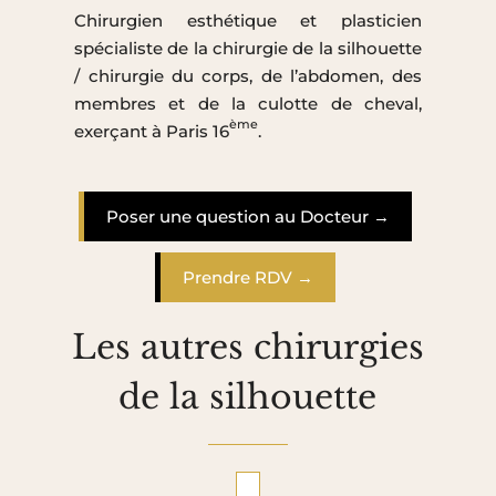
Chirurgien esthétique et plasticien
spécialiste de la chirurgie de la silhouette
/ chirurgie du corps, de l’abdomen, des
membres et de la culotte de cheval,
ème
exerçant à Paris 16
.
Poser une question au Docteur →
Prendre RDV →
Les autres chirurgies
de la silhouette