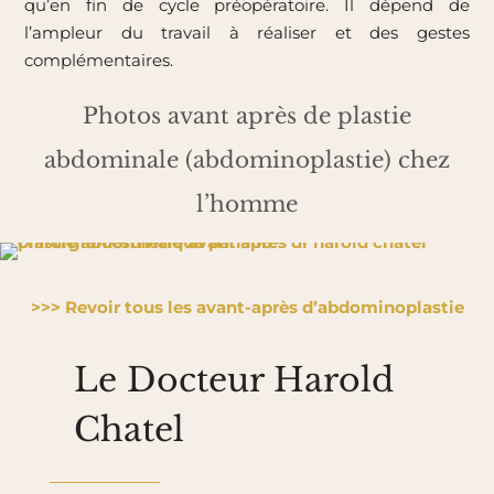
qu’en fin de cycle préopératoire. Il dépend de
l’ampleur du travail à réaliser et des gestes
complémentaires.
Photos avant après de plastie
abdominale (abdominoplastie) chez
l’homme
>>> Revoir tous les avant-après d’abdominoplastie
Le Docteur Harold
Chatel