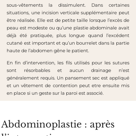
sous-vêtements la dissimulent. Dans certaines
situations, une incision verticale supplémentaire peut
être réalisée. Elle est de petite taille lorsque l’excès de
peau est modeste ou qu’une plastie abdominale avait
déjà été pratiquée, plus longue quand l’excédent
cutané est important et qu’un bourrelet dans la partie
haute de l’abdomen gêne le patient.
En fin d’intervention, les fils utilisés pour les sutures
sont résorbables et aucun drainage n’est
généralement requis. Un pansement sec est appliqué
et un vêtement de contention peut etre ensuite mis
en place si un geste sur la paroi est associé.
Abdominoplastie : après