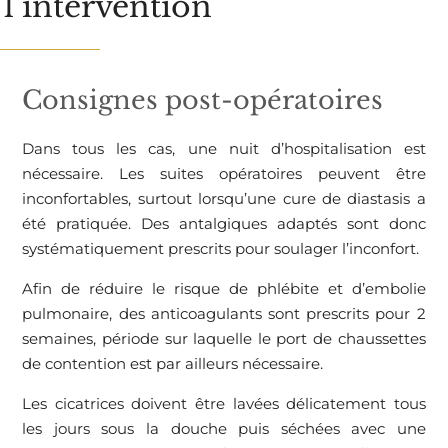
l’intervention
Consignes post-opératoires
Dans tous les cas, une nuit d’hospitalisation est
nécessaire. Les suites opératoires peuvent être
inconfortables, surtout lorsqu’une cure de diastasis a
été pratiquée. Des antalgiques adaptés sont donc
systématiquement prescrits pour soulager l’inconfort.
Afin de réduire le risque de phlébite et d’embolie
pulmonaire, des anticoagulants sont prescrits pour 2
semaines, période sur laquelle le port de chaussettes
de contention est par ailleurs nécessaire.
Les cicatrices doivent être lavées délicatement tous
les jours sous la douche puis séchées avec une