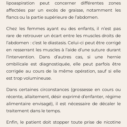
lipoaspiration peut concerner différentes zones
affectées par un excès de graisse, notamment les
flancs ou la partie supérieure de l’abdomen.
Chez les femmes ayant eu des enfants, il n’est pas
rare de retrouver un écart entre les muscles droits de
l’abdomen : c’est le diastasis. Celui-ci peut être corrigé
en resserrant les muscles à l’aide d’une suture durant
l’intervention. Dans d’autres cas, si une hernie
ombilicale est diagnostiquée, elle peut parfois être
corrigée au cours de la même opération, sauf si elle
est trop volumineuse.
Dans certaines circonstances (grossesse en cours ou
récente, allaitement, désir exprimé d’enfanter, régime
alimentaire envisagé), il est nécessaire de décaler le
traitement dans le temps.
Enfin, le patient doit stopper toute prise de nicotine