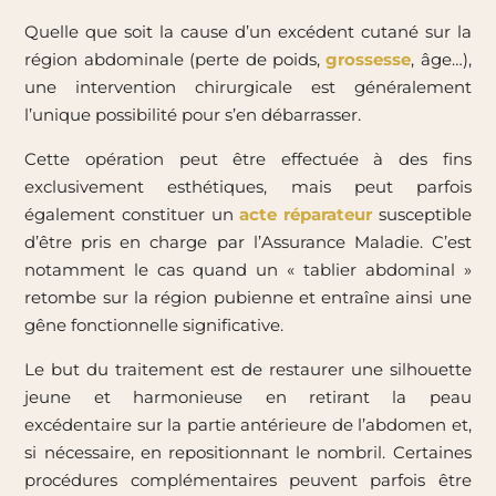
Quelle que soit la cause d’un excédent cutané sur la
région abdominale (perte de poids,
grossesse
, âge…),
une intervention chirurgicale est généralement
l’unique possibilité pour s’en débarrasser.
Cette opération peut être effectuée à des fins
exclusivement esthétiques, mais peut parfois
également constituer un
acte réparateur
susceptible
d’être pris en charge par l’Assurance Maladie. C’est
notamment le cas quand un « tablier abdominal »
retombe sur la région pubienne et entraîne ainsi une
gêne fonctionnelle significative.
Le but du traitement est de restaurer une silhouette
jeune et harmonieuse en retirant la peau
excédentaire sur la partie antérieure de l’abdomen et,
si nécessaire, en repositionnant le nombril. Certaines
procédures complémentaires peuvent parfois être