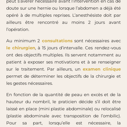
peut s’avérer nécessaire avant l’intervention en cas de
doute sur une hernie ou lorsque l’abdomen a déjà été
opéré à de multiples reprises. L’anesthésiste doit par
ailleurs être rencontré au moins 2 jours avant
l’opération.
Au minimum 2
consultations
sont nécessaires avec
le chirurgien
, à 15 jours d’intervalle. Ces rendez-vous
ont des objectifs multiples. Ils servent notamment au
patient à exposer ses motivations et à se renseigner
sur le traitement. Par ailleurs, un
examen clinique
permet de déterminer les objectifs de la chirurgie et
les gestes nécessaires.
En fonction de la quantité de peau en excès et de la
hauteur du nombril, le praticien décide s’il doit être
laissé en place (mini plastie abdominale) ou relocalisé
(plastie abdominale avec transposition de l’ombilic).
Pour sa part, lorsqu’elle est nécessaire, la