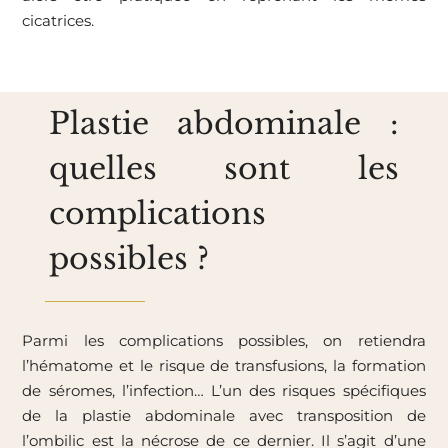
cicatrices.
Plastie abdominale :
quelles sont les
complications
possibles ?
Parmi les complications possibles, on retiendra
l’hématome et le risque de transfusions, la formation
de séromes, l’infection… L’un des risques spécifiques
de la plastie abdominale avec transposition de
l’ombilic est la nécrose de ce dernier. Il s’agit d’une