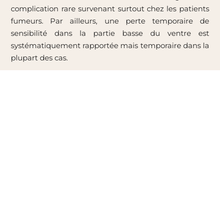
complication rare survenant surtout chez les patients
fumeurs. Par ailleurs, une perte temporaire de
sensibilité dans la partie basse du ventre est
systématiquement rapportée mais temporaire dans la
plupart des cas.