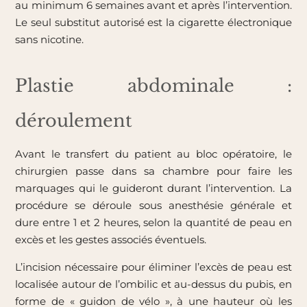
au minimum 6 semaines avant et après l’intervention.
Le seul substitut autorisé est la cigarette électronique
sans nicotine.
Plastie abdominale :
déroulement
Avant le transfert du patient au bloc opératoire, le
chirurgien passe dans sa chambre pour faire les
marquages qui le guideront durant l’intervention. La
procédure se déroule sous anesthésie générale et
dure entre 1 et 2 heures, selon la quantité de peau en
excès et les gestes associés éventuels.
L’incision nécessaire pour éliminer l’excès de peau est
localisée autour de l’ombilic et au-dessus du pubis, en
forme de « guidon de vélo », à une hauteur où les