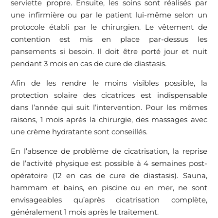
serviette propre. Ensuite, les soins sont réalisés par
une infirmière ou par le patient lui-même selon un
protocole établi par le chirurgien. Le vêtement de
contention est mis en place par-dessus les
pansements si besoin. Il doit être porté jour et nuit
pendant 3 mois en cas de cure de diastasis.
Afin de les rendre le moins visibles possible, la
protection solaire des cicatrices est indispensable
dans l’année qui suit l’intervention. Pour les mêmes
raisons, 1 mois après la chirurgie, des massages avec
une crème hydratante sont conseillés.
En l’absence de problème de cicatrisation, la reprise
de l’activité physique est possible à 4 semaines post-
opératoire (12 en cas de cure de diastasis). Sauna,
hammam et bains, en piscine ou en mer, ne sont
envisageables qu’après cicatrisation complète,
généralement 1 mois après le traitement.