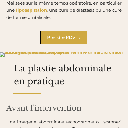
réalisées sur le même temps opératoire, en particulier
une
lipoaspiration
, une cure de diastasis ou une cure
de hernie ombilicale.
Prendre RDV →
La plastie abdominale
en pratique
Avant l’intervention
Une imagerie abdominale (échographie ou scanner)