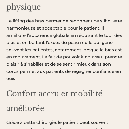
physique
Le lifting des bras permet de redonner une silhouette
harmonieuse et acceptable pour le patient. Il
améliore l’apparence globale en réduisant le tour des
bras et en traitant l’excès de peau molle qui gêne
souvent les patientes, notamment lorsque le bras est
en mouvement. Le fait de pouvoir à nouveau prendre
plaisir à s’habiller et de se sentir mieux dans son
corps permet aux patients de regagner confiance en
eux.
Confort accru et mobilité
améliorée
Grâce à cette chirurgie, le patient peut souvent