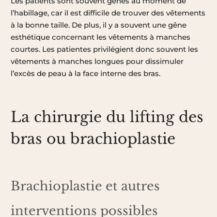
Les patients sont souvent gênés au moment de
l’habillage, car il est difficile de trouver des vêtements
à la bonne taille. De plus, il y a souvent une gêne
esthétique concernant les vêtements à manches
courtes. Les patientes privilégient donc souvent les
vêtements à manches longues pour dissimuler
l’excès de peau à la face interne des bras.
La chirurgie du lifting des
bras ou brachioplastie
Brachioplastie et autres
interventions possibles