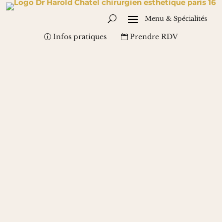
Infos pratiques
Prendre RDV