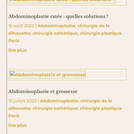
Abdominoplastie ratée : quelles solutions ?
15 août 2022
|
Abdominoplastie
,
chirurgie de la
silhouette
,
chirurgie esthétique
,
chirurgie plastique
Paris
lire plus
Abdominoplastie et grossesse
15 juillet 2022
|
Abdominoplastie
,
chirurgie de la
silhouette
,
chirurgie esthétique
,
chirurgie plastique
Paris
lire plus