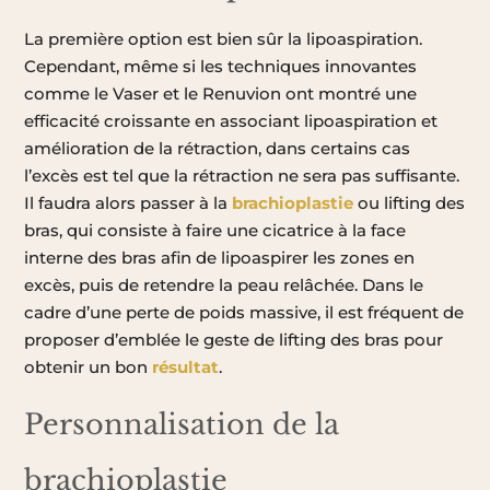
La première option est bien sûr la lipoaspiration.
Cependant, même si les techniques innovantes
comme le Vaser et le Renuvion ont montré une
efficacité croissante en associant lipoaspiration et
amélioration de la rétraction, dans certains cas
l’excès est tel que la rétraction ne sera pas suffisante.
Il faudra alors passer à la
brachioplastie
ou lifting des
bras, qui consiste à faire une cicatrice à la face
interne des bras afin de lipoaspirer les zones en
excès, puis de retendre la peau relâchée. Dans le
cadre d’une perte de poids massive, il est fréquent de
proposer d’emblée le geste de lifting des bras pour
obtenir un bon
résultat
.
Personnalisation de la
brachioplastie