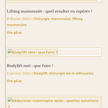
Lifting mammaire : quel résultat en espérer ?
8 février 2024
|
Chirurgie mammaire
,
lifting
mammaire
lire plus
Bodylift raté : que faire ?
3 janvier 2024
|
Bodylift
,
chirurgie de la silhouette
lire plus