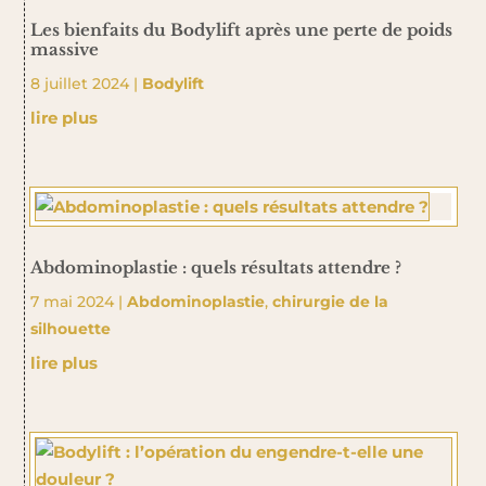
Les bienfaits du Bodylift après une perte de poids
massive
8 juillet 2024
|
Bodylift
lire plus
Abdominoplastie : quels résultats attendre ?
7 mai 2024
|
Abdominoplastie
,
chirurgie de la
silhouette
lire plus