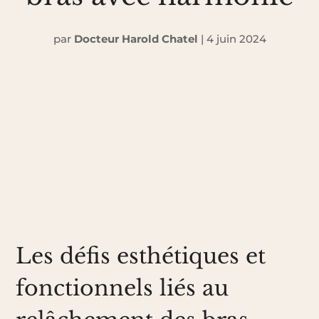
par
Docteur Harold Chatel
|
4 juin 2024
Les défis esthétiques et
fonctionnels liés au