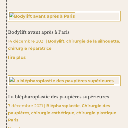
Bodylift avant après à Paris
14 décembre 2021
|
Bodylift
,
chirurgie de la silhouette
,
chirurgie réparatrice
lire plus
La blépharoplastie des paupières supérieures
7 décembre 2021
|
Blépharoplastie
,
Chirurgie des
paupières
,
chirurgie esthétique
,
chirurgie plastique
Paris