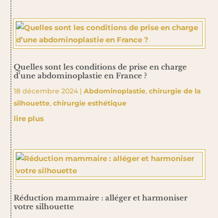
Quelles sont les conditions de prise en charge
d’une abdominoplastie en France ?
18 décembre 2024
|
Abdominoplastie
,
chirurgie de la
silhouette
,
chirurgie esthétique
lire plus
Réduction mammaire : alléger et harmoniser
votre silhouette