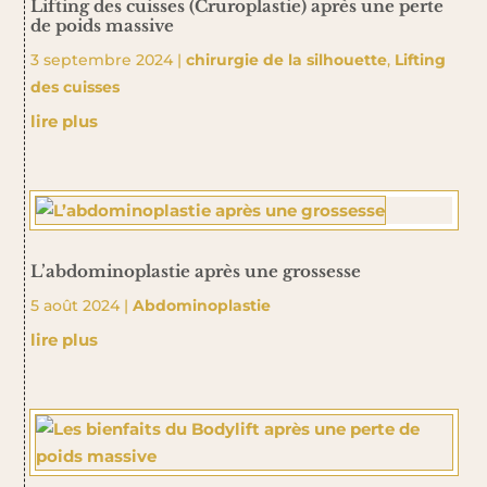
Lifting des cuisses (Cruroplastie) après une perte
de poids massive
3 septembre 2024
|
chirurgie de la silhouette
,
Lifting
des cuisses
lire plus
L’abdominoplastie après une grossesse
5 août 2024
|
Abdominoplastie
lire plus