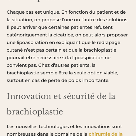
Chaque cas est unique. En fonction du patient et de
la situation, on propose l’une ou l’autre des solutions.
Il peut arriver que certaines patientes refusent
catégoriquement la cicatrice, on peut alors proposer
une lipoaspiration en expliquant que le redrapage
cutané n’est pas certain et que la brachioplastie
pourrait être nécessaire si la lipoaspiration ne
convient pas. Chez d’autres patients, la
brachioplastie semble être la seule option viable,
surtout en cas de perte de poids importante.
Innovation et sécurité de la
brachioplastie
Les nouvelles technologies et les innovations sont
nombreuses dans le domaine de la
chirurgie de la