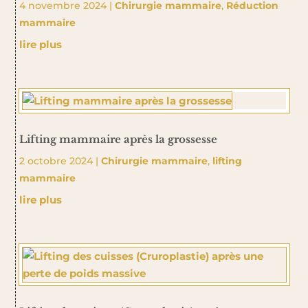
4 novembre 2024
|
Chirurgie mammaire
,
Réduction
mammaire
lire plus
Lifting mammaire après la grossesse
2 octobre 2024
|
Chirurgie mammaire
,
lifting
mammaire
lire plus