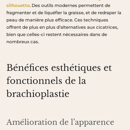
silhouette
. Des outils modernes permettent de
fragmenter et de liquéfier la graisse, et de redraper la
peau de manière plus efficace. Ces techniques
offrent de plus en plus d’alternatives aux cicatrices,
bien que celles-ci restent nécessaires dans de
nombreux cas.
Bénéfices esthétiques et
fonctionnels de la
brachioplastie
Amélioration de l’apparence