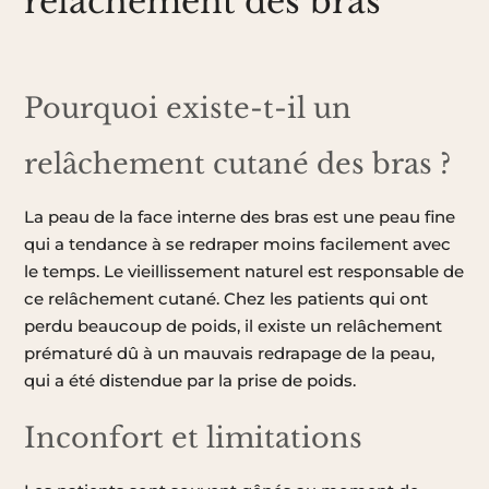
relâchement des bras
Pourquoi existe-t-il un
relâchement cutané des bras ?
La peau de la face interne des bras est une peau fine
qui a tendance à se redraper moins facilement avec
le temps. Le vieillissement naturel est responsable de
ce relâchement cutané. Chez les patients qui ont
perdu beaucoup de poids, il existe un relâchement
prématuré dû à un mauvais redrapage de la peau,
qui a été distendue par la prise de poids.
Inconfort et limitations