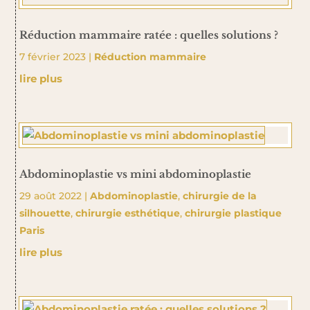
Réduction mammaire ratée : quelles solutions ?
7 février 2023
|
Réduction mammaire
lire plus
Abdominoplastie vs mini abdominoplastie
29 août 2022
|
Abdominoplastie
,
chirurgie de la
silhouette
,
chirurgie esthétique
,
chirurgie plastique
Paris
lire plus