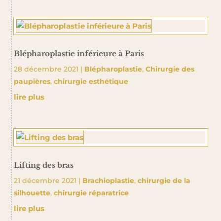
Blépharoplastie inférieure à Paris
28 décembre 2021
|
Blépharoplastie
,
Chirurgie des
paupières
,
chirurgie esthétique
lire plus
Lifting des bras
21 décembre 2021
|
Brachioplastie
,
chirurgie de la
silhouette
,
chirurgie réparatrice
lire plus