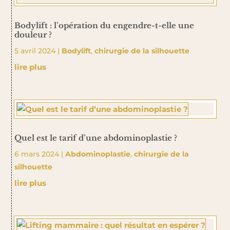
Bodylift : l’opération du engendre-t-elle une
douleur ?
5 avril 2024
|
Bodylift
,
chirurgie de la silhouette
lire plus
Quel est le tarif d’une abdominoplastie ?
6 mars 2024
|
Abdominoplastie
,
chirurgie de la
silhouette
lire plus