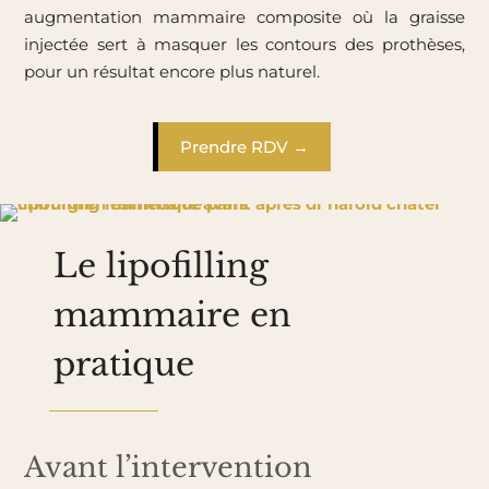
augmentation mammaire composite où la graisse
injectée sert à masquer les contours des prothèses,
pour un résultat encore plus naturel.
Prendre RDV →
Le lipofilling
mammaire en
pratique
Avant l’intervention