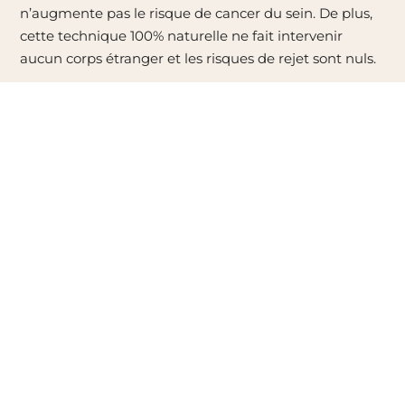
n’augmente pas le risque de cancer du sein. De plus,
cette technique 100% naturelle ne fait intervenir
aucun corps étranger et les risques de rejet sont nuls.