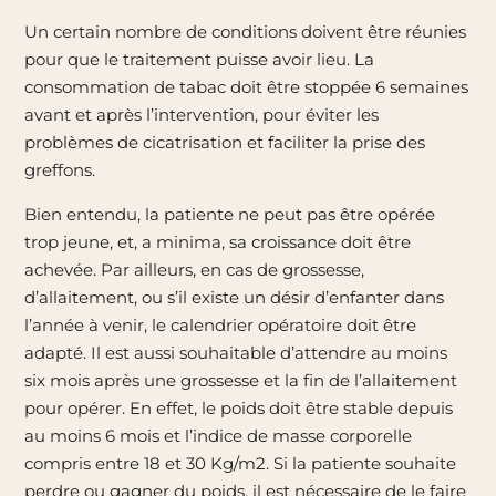
Un certain nombre de conditions doivent être réunies
pour que le traitement puisse avoir lieu. La
consommation de tabac doit être stoppée 6 semaines
avant et après l’intervention, pour éviter les
problèmes de cicatrisation et faciliter la prise des
greffons.
Bien entendu, la patiente ne peut pas être opérée
trop jeune, et, a minima, sa croissance doit être
achevée. Par ailleurs, en cas de grossesse,
d’allaitement, ou s’il existe un désir d’enfanter dans
l’année à venir, le calendrier opératoire doit être
adapté. Il est aussi souhaitable d’attendre au moins
six mois après une grossesse et la fin de l’allaitement
pour opérer. En effet, le poids doit être stable depuis
au moins 6 mois et l’indice de masse corporelle
compris entre 18 et 30 Kg/m
2
. Si la patiente souhaite
perdre ou gagner du poids, il est nécessaire de le faire