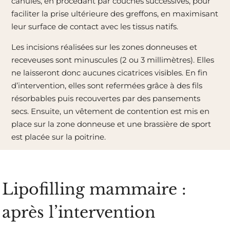
canules, en procédant par couches successives, pour
faciliter la prise ultérieure des greffons, en maximisant
leur surface de contact avec les tissus natifs.
Les incisions réalisées sur les zones donneuses et
receveuses sont minuscules (2 ou 3 millimètres). Elles
ne laisseront donc aucunes cicatrices visibles. En fin
d’intervention, elles sont refermées grâce à des fils
résorbables puis recouvertes par des pansements
secs. Ensuite, un vêtement de contention est mis en
place sur la zone donneuse et une brassière de sport
est placée sur la poitrine.
Lipofilling mammaire :
après l’intervention