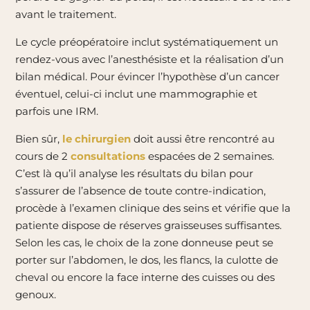
avant le traitement.
Le cycle préopératoire inclut systématiquement un
rendez-vous avec l’anesthésiste et la réalisation d’un
bilan médical. Pour évincer l’hypothèse d’un cancer
éventuel, celui-ci inclut une mammographie et
parfois une IRM.
Bien sûr,
le chirurgien
doit aussi être rencontré au
cours de 2
consultations
espacées de 2 semaines.
C’est là qu’il analyse les résultats du bilan pour
s’assurer de l’absence de toute contre-indication,
procède à l’examen clinique des seins et vérifie que la
patiente dispose de réserves graisseuses suffisantes.
Selon les cas, le choix de la zone donneuse peut se
porter sur l’abdomen, le dos, les flancs, la culotte de
cheval ou encore la face interne des cuisses ou des
genoux.