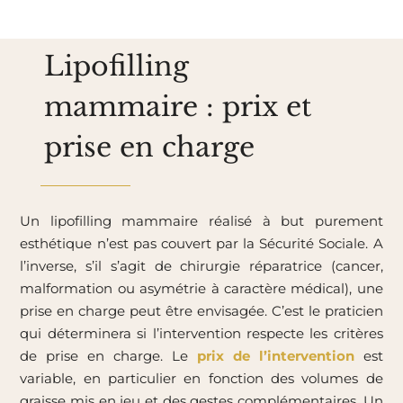
Lipofilling
mammaire : prix et
prise en charge
Un lipofilling mammaire réalisé à but purement
esthétique n’est pas couvert par la Sécurité Sociale. A
l’inverse, s’il s’agit de chirurgie réparatrice (cancer,
malformation ou asymétrie à caractère médical), une
prise en charge peut être envisagée. C’est le praticien
qui déterminera si l’intervention respecte les critères
de prise en charge. Le
prix de l’intervention
est
variable, en particulier en fonction des volumes de
graisse mis en jeu et des gestes complémentaires. Un