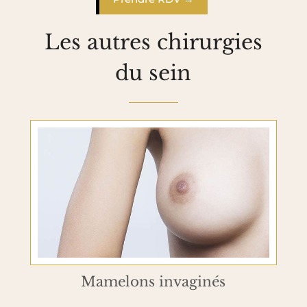
Les autres chirurgies
du sein
Mamelons invaginés