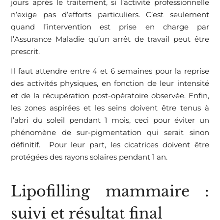
jours après le traitement, si l’activité professionnelle
n’exige pas d’efforts particuliers. C’est seulement
quand l’intervention est prise en charge par
l’Assurance Maladie qu’un arrêt de travail peut être
prescrit.
Il faut attendre entre 4 et 6 semaines pour la reprise
des activités physiques, en fonction de leur intensité
et de la récupération post-opératoire observée. Enfin,
les zones aspirées et les seins doivent être tenus à
l’abri du soleil pendant 1 mois, ceci pour éviter un
phénomène de sur-pigmentation qui serait sinon
définitif. Pour leur part, les cicatrices doivent être
protégées des rayons solaires pendant 1 an.
Lipofilling mammaire :
suivi et résultat final