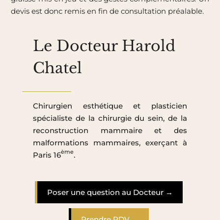
devis est donc remis en fin de consultation préalable.
Le Docteur Harold
Chatel
Chirurgien esthétique et plasticien
spécialiste de la chirurgie du sein, de la
reconstruction mammaire et des
malformations mammaires, exerçant à
ème
Paris 16
.
Poser une question au Docteur →
Prendre RDV →