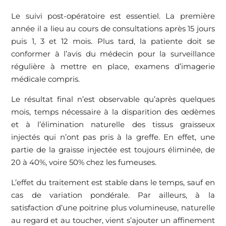
Le suivi post-opératoire est essentiel. La première
année il a lieu au cours de consultations après 15 jours
puis 1, 3 et 12 mois. Plus tard, la patiente doit se
conformer à l’avis du médecin pour la surveillance
régulière à mettre en place, examens d’imagerie
médicale compris.
Le résultat final n’est observable qu’après quelques
mois, temps nécessaire à la disparition des œdèmes
et à l’élimination naturelle des tissus graisseux
injectés qui n’ont pas pris à la greffe. En effet, une
partie de la graisse injectée est toujours éliminée, de
20 à 40%, voire 50% chez les fumeuses.
L’effet du traitement est stable dans le temps, sauf en
cas de variation pondérale. Par ailleurs, à la
satisfaction d’une poitrine plus volumineuse, naturelle
au regard et au toucher, vient s’ajouter un affinement