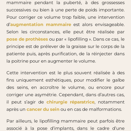
mammaire pendant la puberté, à des grossesses
successives ou bien à une perte de poids importante.
Pour corriger ce volume trop faible, une intervention
d’
augmentation mammaire
est alors envisageable.
Selon les circonstances, elle peut être réalisée par
pose de prothèses
ou par « lipofilling ». Dans ce cas, le
principe est de prélever de la graisse sur le corps de la
patiente puis, après purification, de la réinjecter dans
la poitrine pour en augmenter le volume.
Cette intervention est le plus souvent réalisée à des
fins uniquement esthétiques, pour modifier le galbe
des seins, en accroître le volume, ou encore pour
corriger une asymétrie. Cependant, dans d’autres cas,
il peut s’agir de
chirurgie réparatrice
, notamment
après un
cancer du sein
ou en cas de malformations.
Par ailleurs, le lipofilling mammaire peut parfois être
associé à la pose d’implants, dans le cadre d’une