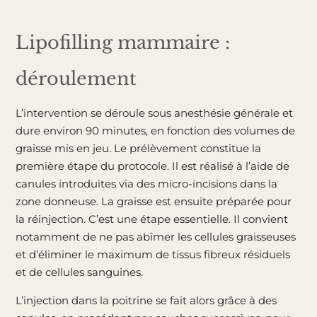
Lipofilling mammaire :
déroulement
L’intervention se déroule sous anesthésie générale et
dure environ 90 minutes, en fonction des volumes de
graisse mis en jeu.
Le prélèvement constitue la
première étape du protocole. Il est réalisé à l’aide de
canules introduites via des micro-incisions dans la
zone donneuse.
La graisse est ensuite préparée pour
la réinjection. C’est une étape essentielle. Il convient
notamment de ne pas abîmer les cellules graisseuses
et d’éliminer le maximum de tissus fibreux résiduels
et de cellules sanguines.
L’injection dans la poitrine se fait alors grâce à des