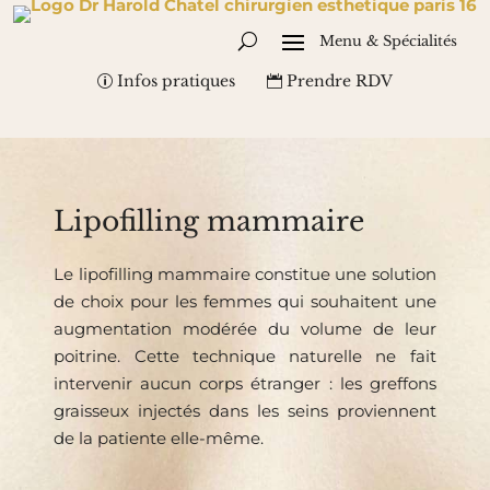
Infos pratiques
Prendre RDV
Lipofilling mammaire
Le lipofilling mammaire constitue une solution
de choix pour les femmes qui souhaitent une
augmentation modérée du volume de leur
poitrine. Cette technique naturelle ne fait
intervenir aucun corps étranger : les greffons
graisseux injectés dans les seins proviennent
de la patiente elle-même.