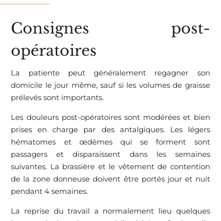
Consignes post-
opératoires
La patiente peut généralement regagner son
domicile le jour même, sauf si les volumes de graisse
prélevés sont importants.
Les douleurs post-opératoires sont modérées et bien
prises en charge par des antalgiques. Les légers
hématomes et œdèmes qui se forment sont
passagers et disparaissent dans les semaines
suivantes. La brassière et le vêtement de contention
de la zone donneuse doivent être portés jour et nuit
pendant 4 semaines.
La reprise du travail a normalement lieu quelques