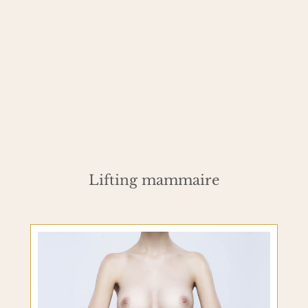
Lifting mammaire