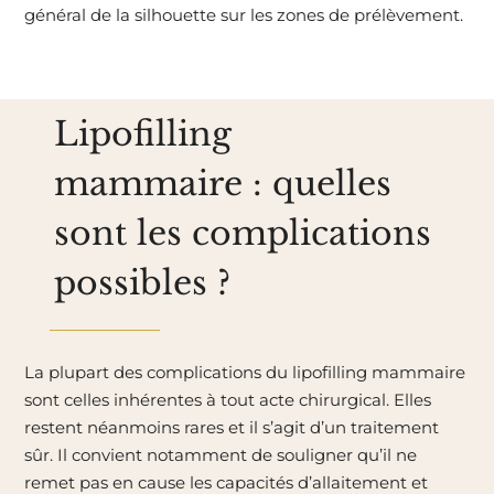
général de la silhouette sur les zones de prélèvement.
Lipofilling
mammaire : quelles
sont les complications
possibles ?
La plupart des complications du lipofilling mammaire
sont celles inhérentes à tout acte chirurgical. Elles
restent néanmoins rares et il s’agit d’un traitement
sûr. Il convient notamment de souligner qu’il ne
remet pas en cause les capacités d’allaitement et