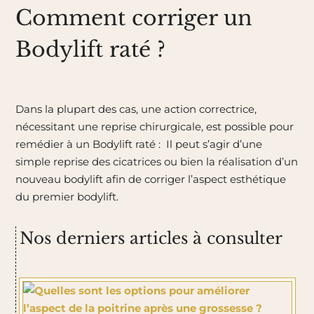
Comment corriger un
Bodylift raté ?
Dans la plupart des cas, une action correctrice,
nécessitant une reprise chirurgicale, est possible pour
remédier à un Bodylift raté :
Il peut s’agir d’une
simple reprise des cicatrices ou bien la réalisation d’un
nouveau bodylift afin de corriger l’aspect esthétique
du premier bodylift.
Nos derniers articles à consulter