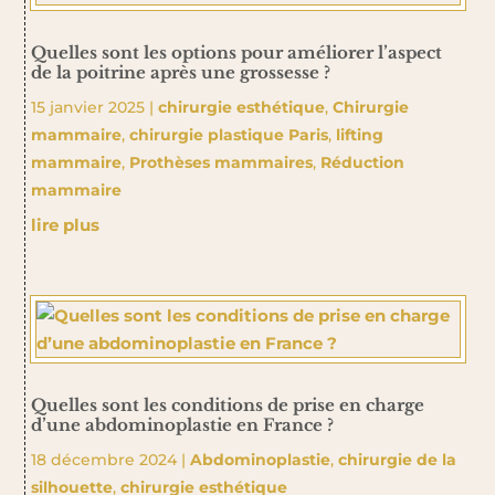
Quelles sont les options pour améliorer l’aspect
de la poitrine après une grossesse ?
15 janvier 2025
|
chirurgie esthétique
,
Chirurgie
mammaire
,
chirurgie plastique Paris
,
lifting
mammaire
,
Prothèses mammaires
,
Réduction
mammaire
lire plus
Quelles sont les conditions de prise en charge
d’une abdominoplastie en France ?
18 décembre 2024
|
Abdominoplastie
,
chirurgie de la
silhouette
,
chirurgie esthétique