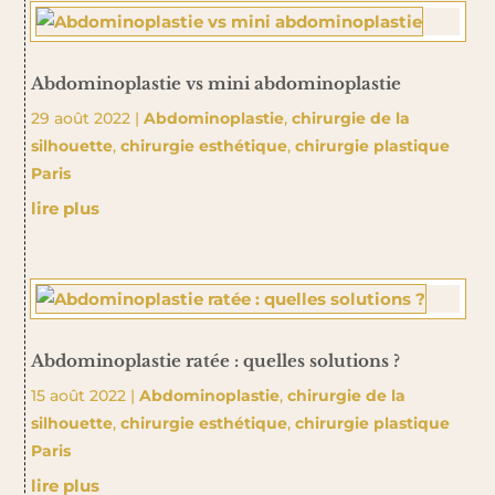
Abdominoplastie vs mini abdominoplastie
29 août 2022
|
Abdominoplastie
,
chirurgie de la
silhouette
,
chirurgie esthétique
,
chirurgie plastique
Paris
lire plus
Abdominoplastie ratée : quelles solutions ?
15 août 2022
|
Abdominoplastie
,
chirurgie de la
silhouette
,
chirurgie esthétique
,
chirurgie plastique
Paris
lire plus