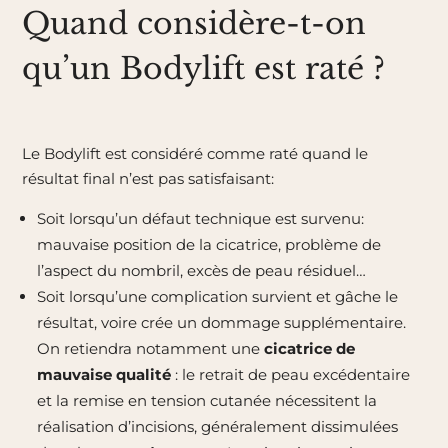
Quand considère-t-on
qu’un Bodylift est raté ?
Le Bodylift est considéré comme raté quand le
résultat final n’est pas satisfaisant:
Soit lorsqu’un défaut technique est survenu:
mauvaise position de la cicatrice, problème de
l’aspect du nombril, excès de peau résiduel…
Soit lorsqu’une complication survient et gâche le
résultat, voire crée un dommage supplémentaire.
On retiendra notamment une
cicatrice de
mauvaise qualité
: le retrait de peau excédentaire
et la remise en tension cutanée nécessitent la
réalisation d’incisions, généralement dissimulées