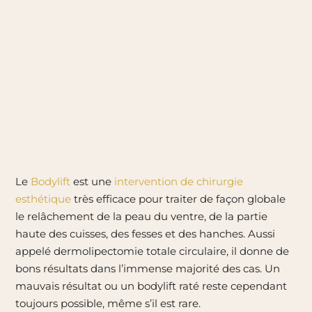
Le
Bodylift
est une
intervention de chirurgie
esthétique
très efficace pour traiter de façon globale
le relâchement de la peau du ventre, de la partie
haute des cuisses, des fesses et des hanches.
Aussi
appelé dermolipectomie totale circulaire, il donne de
bons résultats dans l’immense majorité des cas. Un
mauvais résultat ou un bodylift raté reste cependant
toujours possible, même s’il est rare.