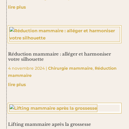
lire plus
Réduction mammaire : alléger et harmoniser
votre silhouette
4 novembre 2024
|
Chirurgie mammaire
,
Réduction
mammaire
lire plus
Lifting mammaire après la grossesse