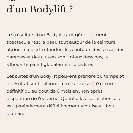
d’un Bodylift ?
Les résultats d’un Bodylift sont généralement
spectaculaires : la peau tout autour de la ceinture
abdominale est retendue, les contours des fesses, des
hanches et des cuisses sont mieux dessinés, la
silhouette paraît globalement plus fine.
Les suites d’un Bodylift peuvent prendre du temps et
le résultat sur la silhouette n’est considéré comme
définitif qu’au bout de 6 mois environ après
disparition de l’oedème. Quant à la cicatrisation, elle
est généralement définitivement acquise au bout
d’un an.