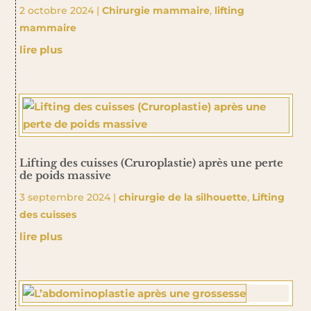
2 octobre 2024
|
Chirurgie mammaire
,
lifting
mammaire
lire plus
Lifting des cuisses (Cruroplastie) après une perte
de poids massive
3 septembre 2024
|
chirurgie de la silhouette
,
Lifting
des cuisses
lire plus