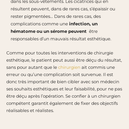
dans les sous-vêtements. Les cicatrices qui en
résultent peuvent, dans de rares cas, s’épaissir ou
rester pigmentées… Dans de rares cas, des
complications comme une
infection, un
hématome ou un sérome peuvent
être
responsables d’un mauvais résultat esthétique.
Comme pour toutes les interventions de chirurgie
esthétique, le patient peut aussi être déçu du résultat,
sans pour autant que le
chirurgien
ait commis une
erreur ou qu’une complication soit survenue. Il est
donc très important de bien cibler avec son médecin
ses souhaits esthétiques et leur faisabilité, pour ne pas
être déçu après l’opération. Se confier à un chirurgien
compétent garantit également de fixer des objectifs
réalisables et réalistes.