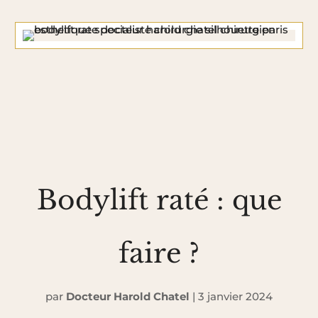
Bodylift raté : que
faire ?
par
Docteur Harold Chatel
|
3 janvier 2024