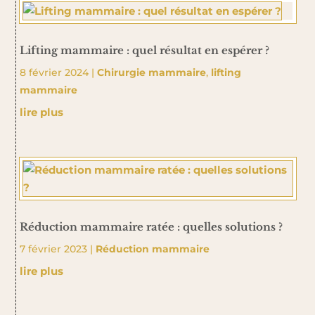
Lifting mammaire : quel résultat en espérer ?
8 février 2024
|
Chirurgie mammaire
,
lifting
mammaire
lire plus
Réduction mammaire ratée : quelles solutions ?
7 février 2023
|
Réduction mammaire
lire plus