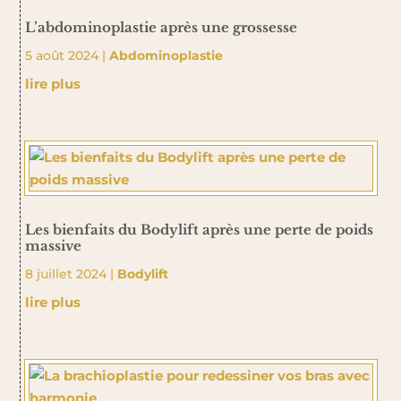
L’abdominoplastie après une grossesse
5 août 2024
|
Abdominoplastie
lire plus
Les bienfaits du Bodylift après une perte de poids
massive
8 juillet 2024
|
Bodylift
lire plus