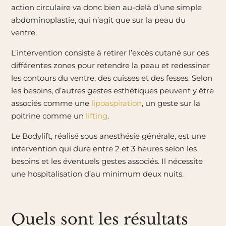
action circulaire va donc bien au-delà d’une simple
abdominoplastie, qui n’agit que sur la peau du
ventre.
L’intervention consiste à retirer l’excès cutané sur ces
différentes zones pour retendre la peau et redessiner
les contours du ventre, des cuisses et des fesses. Selon
les besoins, d’autres gestes esthétiques peuvent y être
associés comme une
lipoaspiration
, un geste sur la
poitrine comme un
lifting
.
Le Bodylift, réalisé sous anesthésie générale, est une
intervention qui dure entre 2 et 3 heures selon les
besoins et les éventuels gestes associés. Il nécessite
une hospitalisation d’au minimum deux nuits.
Quels sont les résultats