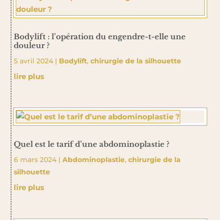
Bodylift : l’opération du engendre-t-elle une
douleur ?
5 avril 2024
|
Bodylift
,
chirurgie de la silhouette
lire plus
Quel est le tarif d’une abdominoplastie ?
6 mars 2024
|
Abdominoplastie
,
chirurgie de la
silhouette
lire plus