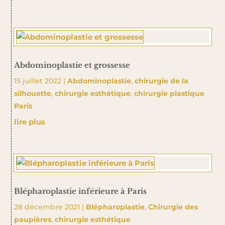
Abdominoplastie et grossesse
15 juillet 2022
|
Abdominoplastie
,
chirurgie de la
silhouette
,
chirurgie esthétique
,
chirurgie plastique
Paris
lire plus
Blépharoplastie inférieure à Paris
28 décembre 2021
|
Blépharoplastie
,
Chirurgie des
paupières
,
chirurgie esthétique