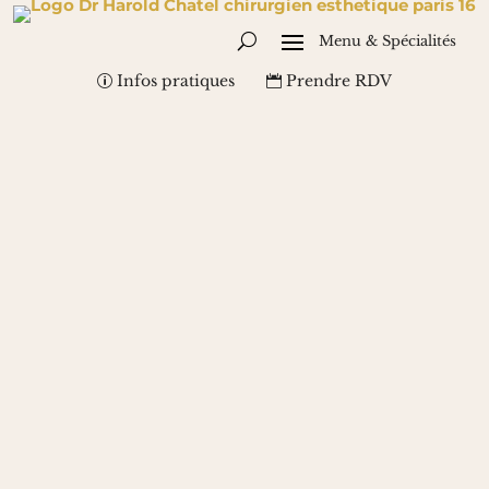
Infos pratiques
Prendre RDV