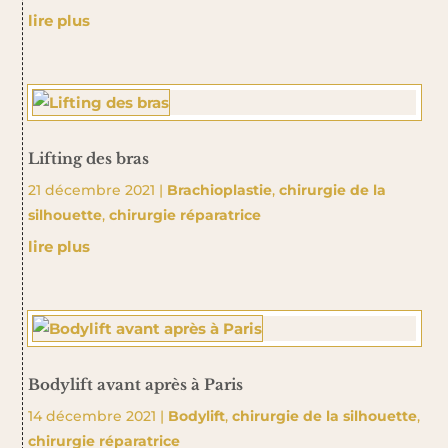
lire plus
Lifting des bras
21 décembre 2021
|
Brachioplastie
,
chirurgie de la
silhouette
,
chirurgie réparatrice
lire plus
Bodylift avant après à Paris
14 décembre 2021
|
Bodylift
,
chirurgie de la silhouette
,
chirurgie réparatrice