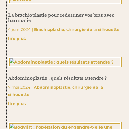
La brachioplastie pour redessiner vos bras avec
harmonie
4 juin 2024
|
Brachioplastie
,
chirurgie de la silhouette
lire plus
Abdominoplastie : quels résultats attendre ?
7 mai 2024
|
Abdominoplastie
,
chirurgie de la
silhouette
lire plus