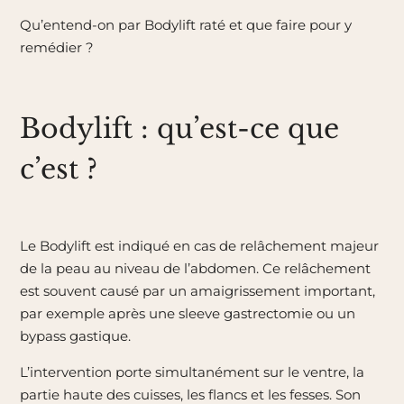
Qu’entend-on par Bodylift raté et que faire pour y
remédier ?
Bodylift : qu’est-ce que
c’est ?
Le Bodylift est indiqué en cas de relâchement majeur
de la peau au niveau de l’abdomen. Ce relâchement
est souvent causé par un amaigrissement important,
par exemple après une sleeve gastrectomie ou un
bypass gastique.
L’intervention porte simultanément sur le ventre, la
partie haute des cuisses, les flancs et les fesses. Son